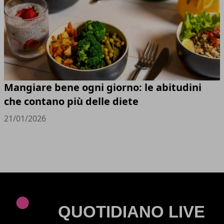
Mangiare bene ogni giorno: le abitudini
che contano più delle diete
21/01/2026