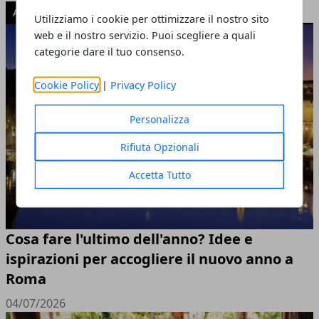
ARTICOLI POPOLARI
Utilizziamo i cookie per ottimizzare il nostro sito
web e il nostro servizio. Puoi scegliere a quali
categorie dare il tuo consenso.
Cookie Policy
|
Privacy Policy
Personalizza
Rifiuta Opzionali
Accetta Tutto
Cosa fare l'ultimo dell'anno? Idee e
ispirazioni per accogliere il nuovo anno a
Roma
04/07/2026