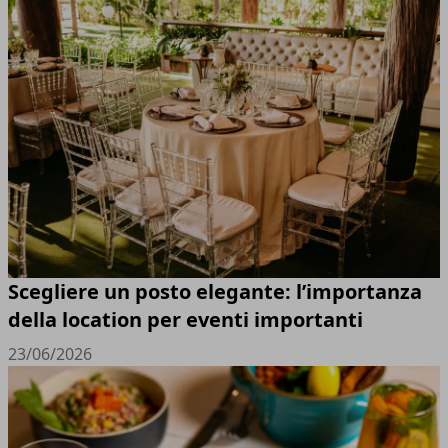
Scegliere un posto elegante: l’importanza
della location per eventi importanti
23/06/2026