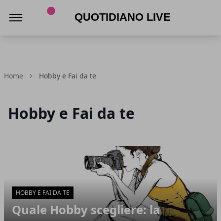
Quotidiano Live
Home
Hobby e Fai da te
Hobby e Fai da te
Articoli in Evidenza
HOBBY E FAI DA TE
Quale Hobby scegliere: la