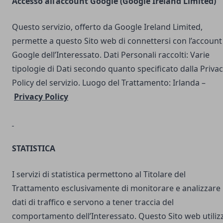
Accesso all’account Google (Google Ireland Limited)
Questo servizio, offerto da Google Ireland Limited,
permette a questo Sito web di connettersi con l’account
Google dell’Interessato. Dati Personali raccolti: Varie
tipologie di Dati secondo quanto specificato dalla Priva
Policy del servizio. Luogo del Trattamento: Irlanda –
Privacy Policy
STATISTICA
I servizi di statistica permettono al Titolare del
Trattamento esclusivamente di monitorare e analizzare 
dati di traffico e servono a tener traccia del
comportamento dell’Interessato. Questo Sito web utilizz