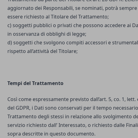
aggiornato dei Responsabili, se nominati, potrà sempre
essere richiesto al Titolare del Trattamento;
c) soggetti pubblici o privati che possono accedere ai Da
in osservanza di obblighi di legge;
d) soggetti che svolgono compiti accessori e strumental
rispetto all’attività del Titolare;
Tempi del Trattamento
Così come espressamente previsto dall’art. 5, co. 1, lett. 
del GDPR, i Dati sono conservati per il tempo necessario
Trattamento degli stessi in relazione allo svolgimento de
servizio richiesto dall’ Interessato, o richiesto dalle Final
sopra descritte in questo documento.