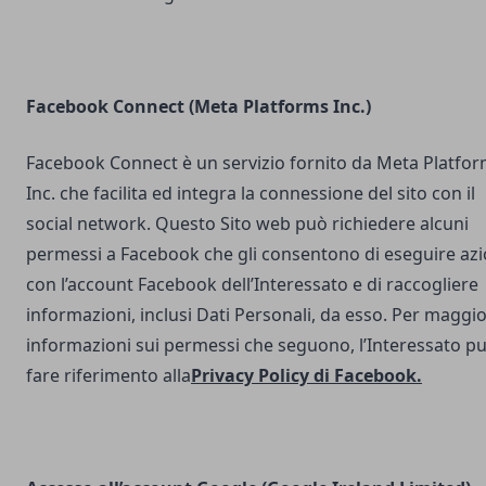
Facebook Connect (Meta Platforms Inc.)
Facebook Connect è un servizio fornito da Meta Platfo
Inc. che facilita ed integra la connessione del sito con il
social network. Questo Sito web può richiedere alcuni
permessi a Facebook che gli consentono di eseguire azi
con l’account Facebook dell’Interessato e di raccogliere
informazioni, inclusi Dati Personali, da esso. Per maggio
informazioni sui permessi che seguono, l’Interessato p
fare riferimento alla
Privacy Policy di Facebook
.