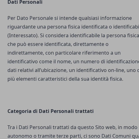
Dati Personali
Per Dato Personale si intende qualsiasi informazione
riguardante una persona fisica identificata o identificabi
(Interessato). Si considera identificabile la persona fisic
che può essere identificata, direttamente o
indirettamente, con particolare riferimento a un
identificativo come il nome, un numero di identificazion
dati relativi all’ubicazione, un identificativo on-line, uno 
più elementi caratteristici della sua identità fisica.
Categoria di Dati Personali trattati
Tra i Dati Personali trattati da questo Sito web, in modo
autonomo o tramite terze parti, ci sono Dati Comuni qua