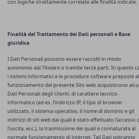
con logiche strettamente correlate alle finalità indicate.
Finalità del Trattamento dei Dati personali e Base
giuridica
I Dati Personali possono essere raccolti in modo
autonomo dal Titolare o tramite terze parti. In questo c
i sistemi informatici e le procedure software preposte a
funzionamento del presente Sito web acquisiscono alcu
Dati Personali degli Utenti, di carattere tecnico-
informatico (ad es. l’indirizzo IP, il tipo di browser
utilizzato, il sistema operativo, il nome di dominio e gli
indirizzi di siti web dai quali è stato effettuato l’accesso 
l’uscita, ecc.), la trasmissione dei quali è connaturata al
normale funzionamento di internet. Tali Dati potranno