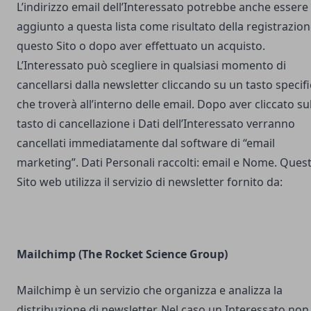
L’indirizzo email dell’Interessato potrebbe anche essere
aggiunto a questa lista come risultato della registrazion
questo Sito o dopo aver effettuato un acquisto.
L’Interessato può scegliere in qualsiasi momento di
cancellarsi dalla newsletter cliccando su un tasto specif
che troverà all’interno delle email. Dopo aver cliccato su
tasto di cancellazione i Dati dell’Interessato verranno
cancellati immediatamente dal software di “email
marketing”. Dati Personali raccolti: email e Nome. Ques
Sito web utilizza il servizio di newsletter fornito da:
Mailchimp (The Rocket Science Group)
Mailchimp è un servizio che organizza e analizza la
distribuzione di newsletter. Nel caso un Interessato non