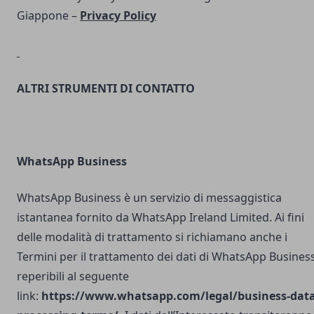
Giappone –
Privacy Policy
ALTRI STRUMENTI DI CONTATTO
WhatsApp Business
WhatsApp Business è un servizio di messaggistica
istantanea fornito da WhatsApp Ireland Limited. Ai fini
delle modalità di trattamento si richiamano anche i
Termini per il trattamento dei dati di WhatsApp Busines
reperibili al seguente
link:
https://www.whatsapp.com/legal/business-data