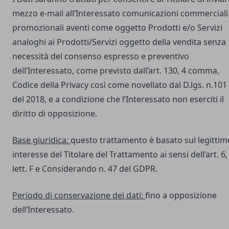
mezzo e-mail all’Interessato comunicazioni commerciali
promozionali aventi come oggetto Prodotti e/o Servizi
analoghi ai Prodotti/Servizi oggetto della vendita senza
necessità del consenso espresso e preventivo
dell’Interessato, come previsto dall’art. 130, 4 comma,
Codice della Privacy così come novellato dal D.lgs. n.101
del 2018, e a condizione che l’Interessato non eserciti il
diritto di opposizione.
Base giuridica:
questo trattamento è basato sul legittim
interesse del Titolare del Trattamento ai sensi dell’art. 6,
lett. F e Considerando n. 47 del GDPR.
Periodo di conservazione dei dati:
fino a opposizione
dell’Interessato.