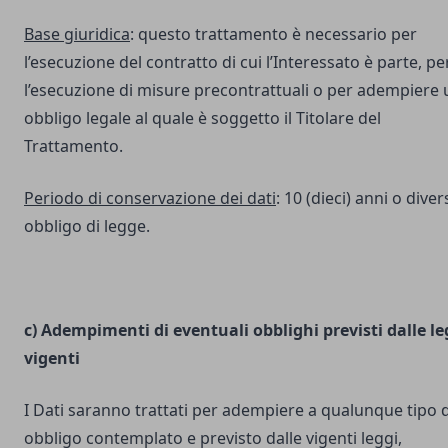
Base giuridica
: questo trattamento è necessario per
l’esecuzione del contratto di cui l’Interessato è parte, pe
l’esecuzione di misure precontrattuali o per adempiere 
obbligo legale al quale è soggetto il Titolare del
Trattamento.
Periodo di conservazione dei dati
: 10 (dieci) anni o dive
obbligo di legge.
c) Adempimenti di eventuali obblighi previsti dalle le
vigenti
I Dati saranno trattati per adempiere a qualunque tipo d
obbligo contemplato e previsto dalle vigenti leggi,