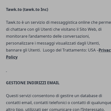
Tawk.to (
tawk.to Inc
)
Tawk.to è un servizio di messaggistica online che perme
di chattare con gli Utenti che visitano il Sito Web, di
monitorare l’andamento delle conversazioni,
personalizzare i messaggi visualizzati dagli Utenti,
bannare gli Utenti. Luogo del Trattamento: USA –
Privac
Policy
GESTIONE INDIRIZZI EMAIL
Questi servizi consentono di gestire un database di
contatti email, contatti telefonici o contatti di qualunqu
altro tipo, utilizzati per comunicare con l’Interessato.