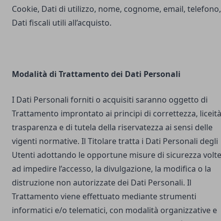
Cookie, Dati di utilizzo, nome, cognome, email, telefono,
Dati fiscali utili all’acquisto.
Modalità di Trattamento dei Dati Personali
I Dati Personali forniti o acquisiti saranno oggetto di
Trattamento improntato ai principi di correttezza, liceità
trasparenza e di tutela della riservatezza ai sensi delle
vigenti normative. Il Titolare tratta i Dati Personali degli
Utenti adottando le opportune misure di sicurezza volt
ad impedire l’accesso, la divulgazione, la modifica o la
distruzione non autorizzate dei Dati Personali. Il
Trattamento viene effettuato mediante strumenti
informatici e/o telematici, con modalità organizzative e