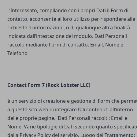
L’Interessato, compilando con i propri Dati il Form di
contatto, acconsente al loro utilizzo per rispondere alle
richieste di informazioni, o di qualunque altra finalità
indicata dall’intestazione del modulo. Dati Personali
raccolti mediante Form di contatto: Email, Nome e
Telefono
Contact Form 7 (Rock Lobster LLC)
è un servizio di creazione e gestione di Form che perme
a questo sito web di integrare tali contenuti all’interno
delle proprie pagine. Dati Personali raccolti: Email e
Nome. Varie tipologie di Dati secondo quanto specificat
dalla Privacy Policy del servizio. Luogo del Trattamento: