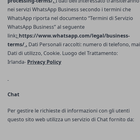
processing-terms/
.
I dati dell’Interessato transiteranno
nei servizi WhatsApp Business secondo i termini che
WhatsApp riporta nel documento “Termini di Servizio
WhatsApp Business” al seguente
link
:
https://www.whatsapp.com/legal/business-
terms/
.
Dati Personali raccolti: numero di telefono, mai
Dati di utilizzo, Cookie. Luogo del Trattamento:
Irlanda-
Privacy Policy
Chat
Per gestire le richieste di informazioni con gli utenti
questo sito web utilizza un servizio di Chat fornito da: