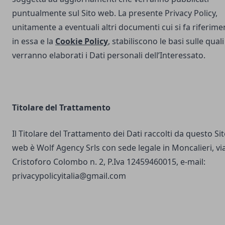
puntualmente sul Sito web. La presente Privacy Policy,
unitamente a eventuali altri documenti cui si fa riferime
in essa e la
Cookie Policy
, stabiliscono le basi sulle quali
verranno elaborati i Dati personali dell’Interessato.
Titolare del Trattamento
Il Titolare del Trattamento dei Dati raccolti da questo Si
web è Wolf Agency Srls con sede legale in Moncalieri, vi
Cristoforo Colombo n. 2, P.Iva 12459460015, e-mail:
privacypolicyitalia@gmail.com