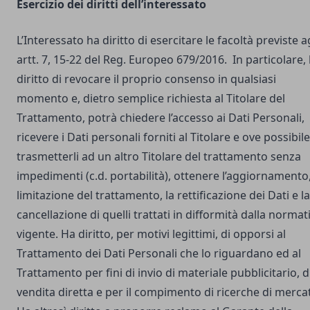
Esercizio dei diritti dell’interessato
L’Interessato ha diritto di esercitare le facoltà previste a
artt. 7, 15-22 del Reg. Europeo 679/2016. In particolare,
diritto di revocare il proprio consenso in qualsiasi
momento e, dietro semplice richiesta al Titolare del
Trattamento, potrà chiedere l’accesso ai Dati Personali,
ricevere i Dati personali forniti al Titolare e ove possibile
trasmetterli ad un altro Titolare del trattamento senza
impedimenti (c.d. portabilità), ottenere l’aggiornamento,
limitazione del trattamento, la rettificazione dei Dati e la
cancellazione di quelli trattati in difformità dalla normat
vigente. Ha diritto, per motivi legittimi, di opporsi al
Trattamento dei Dati Personali che lo riguardano ed al
Trattamento per fini di invio di materiale pubblicitario, d
vendita diretta e per il compimento di ricerche di merca