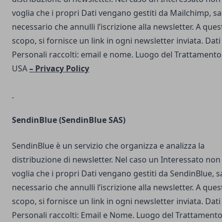
voglia che i propri Dati vengano gestiti da Mailchimp, s
necessario che annulli l’iscrizione alla newsletter. A ques
scopo, si fornisce un link in ogni newsletter inviata. Dati
Personali raccolti: email e nome. Luogo del Trattamento
USA
–
Privacy Policy
SendinBlue
(SendinBlue SAS)
SendinBlue è un servizio che organizza e analizza la
distribuzione di newsletter. Nel caso un Interessato non
voglia che i propri Dati vengano gestiti da SendinBlue, s
necessario che annulli l’iscrizione alla newsletter. A ques
scopo, si fornisce un link in ogni newsletter inviata. Dati
Personali raccolti: Email e Nome. Luogo del Trattamento