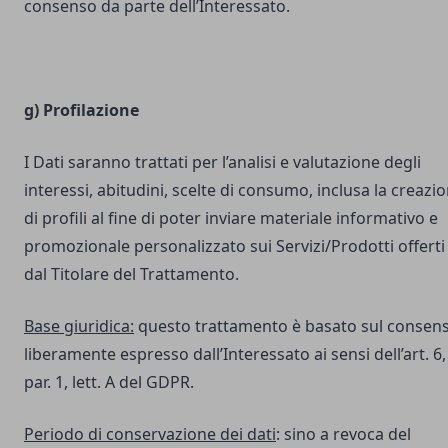
consenso da parte dell’Interessato.
g) Profilazione
I Dati saranno trattati per l’analisi e valutazione degli
interessi, abitudini, scelte di consumo, inclusa la creazi
di profili al fine di poter inviare materiale informativo e
promozionale personalizzato sui Servizi/Prodotti offerti
dal Titolare del Trattamento.
Base giuridica:
questo trattamento è basato sul consen
liberamente espresso dall’Interessato ai sensi dell’art. 6,
par. 1, lett. A del GDPR.
Periodo di conservazione dei dati
: sino a revoca del