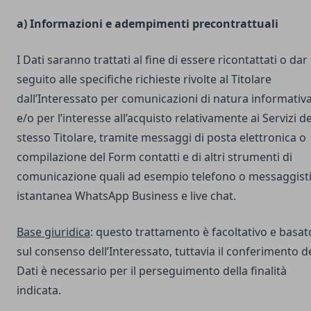
a) Informazioni e adempimenti precontrattuali
I Dati saranno trattati al fine di essere ricontattati o dar
seguito alle specifiche richieste rivolte al Titolare
dall’Interessato per comunicazioni di natura informativ
e/o per l’interesse all’acquisto relativamente ai Servizi de
stesso Titolare, tramite messaggi di posta elettronica o
compilazione del Form contatti e di altri strumenti di
comunicazione quali ad esempio telefono o messaggist
istantanea WhatsApp Business e live chat.
Base giuridica
: questo trattamento è facoltativo e basat
sul consenso dell’Interessato, tuttavia il conferimento d
Dati è necessario per il perseguimento della finalità
indicata.