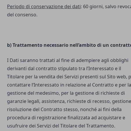
Periodo di conservazione dei dati
: 60 giorni, salvo revoc
del consenso.
b) Trattamento necessario nell’ambito di un contratt
I Dati saranno trattati al fine di adempiere agli obblighi
derivanti dal contratto stipulato tra l’Interessato e il
Titolare per la vendita dei Servizi presenti sul Sito web, 
contattare l‘Interessato in relazione al Contratto e per l
gestione del medesimo, per la gestione di richieste di
garanzie legali, assistenza, richieste di recesso, gestione
risoluzione del Contratto stesso, nonché ai fini della
procedura di registrazione finalizzata ad acquistare e
usufruire dei Servizi del Titolare del Trattamento.