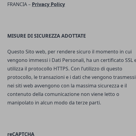
FRANCIA –
Privacy Policy
MISURE DI SICUREZZA ADOTTATE
Questo Sito web, per rendere sicuro il momento in cui
vengono immessi i Dati Personali, ha un certificato SSL 
utilizza il protocollo HTTPS. Con l’utilizzo di questo
protocollo, le transazioni e i dati che vengono trasmessi
nei siti web avvengono con la massima sicurezza e il
contenuto della comunicazione non viene letto o
manipolato in alcun modo da terze parti.
reCAPTCHA