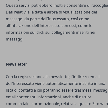
Questi servizi potrebbero inoltre consentire di raccogli
Dati relativi alla data e all’ora di visualizzazione dei
messaggi da parte dell’Interessato, così come
all’interazione dell’Interessato con essi, come le
informazioni sui click sui collegamenti inseriti nei
messaggi.
Newsletter
Con la registrazione alla newsletter, l’indirizzo email
dell’Interessato viene automaticamente inserito in una
lista di contatti a cui potranno essere trasmessi messag
email contenenti informazioni, anche di natura
commerciale e promozionale, relative a questo Sito web