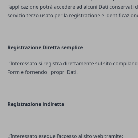
l’applicazione potrà accedere ad alcuni Dati conservati d
servizio terzo usato per la registrazione e identificazion
Registrazione Diretta semplice
L’Interessato si registra direttamente sul sito compilando
Form e fornendo i propri Dati.
Registrazione indiretta
L’Interessato esegue l’accesso al sito web tramite: