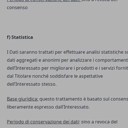
consenso
f) Statistica
I Dati saranno trattati per effettuare analisi statistiche s
dati aggregati e anonimi per analizzare i comportament
dell’Interessato per migliorare i prodotti e i servizi fornit
dal Titolare nonché soddisfare le aspettative
dell’Interessato stesso.
Base giuridica:
questo trattamento è basato sul consen
liberamente espresso dall’Interessato.
Periodo di conservazione dei dati
: sino a revoca del