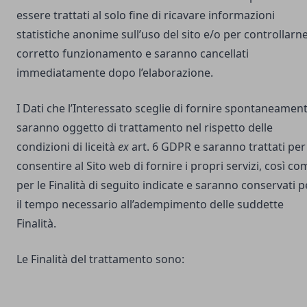
essere trattati al solo fine di ricavare informazioni
statistiche anonime sull’uso del sito e/o per controllarne 
corretto funzionamento e saranno cancellati
immediatamente dopo l’elaborazione.
I Dati che l’Interessato sceglie di fornire spontaneamen
saranno oggetto di trattamento nel rispetto delle
condizioni di liceità
ex
art. 6 GDPR e saranno trattati per
consentire al Sito web di fornire i propri servizi, così co
per le Finalità di seguito indicate e saranno conservati p
il tempo necessario all’adempimento delle suddette
Finalità.
Le Finalità del trattamento sono: