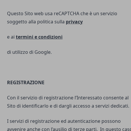
Questo Sito web usa reCAPTCHA che è un servizio
soggetto alla politica sulla
privacy
e ai
termini e
condizioni
di utilizzo di Google.
REGISTRAZIONE
Con il servizio di registrazione l’Interessato consente al
Sito di identificarlo e di dargli accesso a servizi dedicati.
I servizi di registrazione ed autenticazione possono
avvenire anche con l’ausilio di terze parti. In questo cas