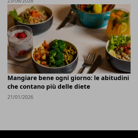
23/06/2026
Mangiare bene ogni giorno: le abitudini
che contano più delle diete
21/01/2026