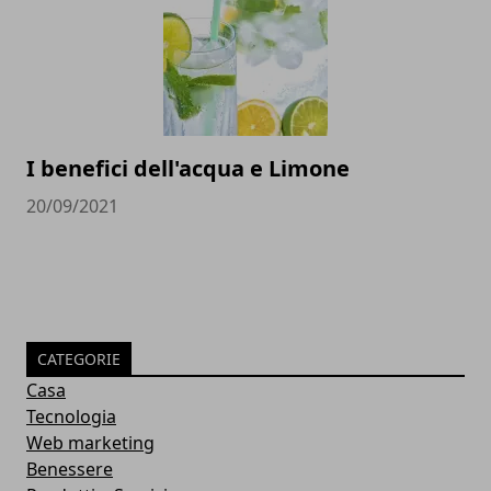
I benefici dell'acqua e Limone
20/09/2021
CATEGORIE
Casa
Tecnologia
Web marketing
Benessere