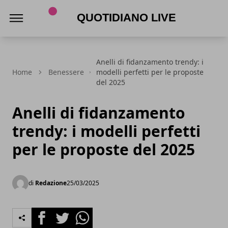
Quotidiano Live
Anelli di fidanzamento trendy: i
Home
Benessere
modelli perfetti per le proposte
del 2025
Anelli di fidanzamento
trendy: i modelli perfetti
per le proposte del 2025
di
Redazione
25/03/2025
Facebook
Twitter
Whatsapp