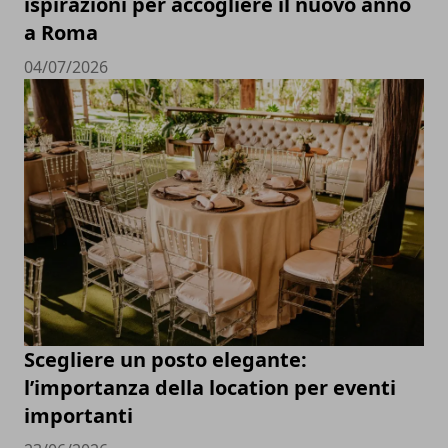
ispirazioni per accogliere il nuovo anno
a Roma
04/07/2026
Scegliere un posto elegante:
l’importanza della location per eventi
importanti