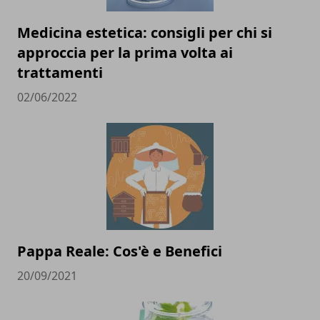
Medicina estetica: consigli per chi si
approccia per la prima volta ai
trattamenti
02/06/2022
Pappa Reale: Cos'è e Benefici
20/09/2021