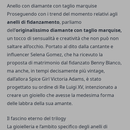
Anello con diamante con taglio marquise
Proseguendo con i trend del momento relativi agli
anelli di fidanzamento
, parliamo
dell’
originalissimo diamante con taglio marquise,
un tocco di sensualità e creatività che non può non
saltare all’occhio. Portato al dito dalla cantante e
influencer Selena Gomez, che ha ricevuto la
proposta di matrimonio dal fidanzato Benny Blanco,
ma anche, in tempi decisamente più vintage,
dall’allora Spice Girl Victoria Adams, è stato
progettato su ordine di Re Luigi XV, intenzionato a
creare un gioiello che avesse la medesima forma
delle labbra della sua amante.
Il fascino eterno del trilogy
La gioielleria e l’ambito specifico degli anelli di