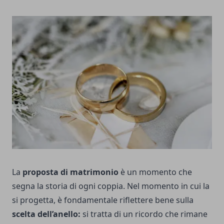
La
proposta di matrimonio
è un momento che
segna la storia di ogni coppia. Nel momento in cui la
si progetta, è fondamentale riflettere bene sulla
scelta dell’anello:
si tratta di un ricordo che rimane