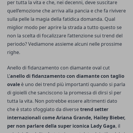
per tutta la vita e che, nei decenni, deve suscitare
quell’emozione che arriva alla pancia e che fa rivivere
sulla pelle la magia della fatidica domanda. Qual
miglior modo per aprire la strada a tutto questo se
non la scelta di focalizzare l’attenzione sui trend del
periodo? Vediamone assieme alcuni nelle prossime
righe.
Anello di fidanzamento con diamante oval cut
L’
anello di fidanzamento con diamante con taglio
ovale
è uno dei trend più importanti quando si parla
di gioielli che sanciscono la promessa di dirsi sì per
tutta la vita. Non potrebbe essere altrimenti dato
che è stato sfoggiato da diverse
trend setter
internazionali come Ariana Grande, Hailey Bieber,
per non parlare della super iconica Lady Gaga
, il