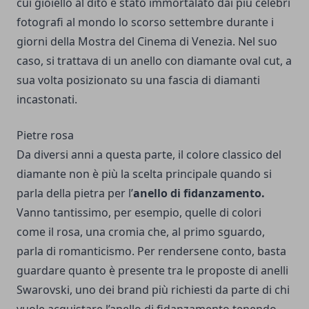
cui gioiello al dito è stato immortalato dai più celebri
fotografi al mondo lo scorso settembre durante i
giorni della Mostra del Cinema di Venezia. Nel suo
caso, si trattava di un anello con diamante oval cut, a
sua volta posizionato su una fascia di diamanti
incastonati.
Pietre rosa
Da diversi anni a questa parte, il colore classico del
diamante non è più la scelta principale quando si
parla della pietra per l’
anello di fidanzamento.
Vanno tantissimo, per esempio, quelle di colori
come il rosa, una cromia che, al primo sguardo,
parla di romanticismo. Per rendersene conto, basta
guardare quanto è presente tra le proposte di
anelli
Swarovski
, uno dei brand più richiesti da parte di chi