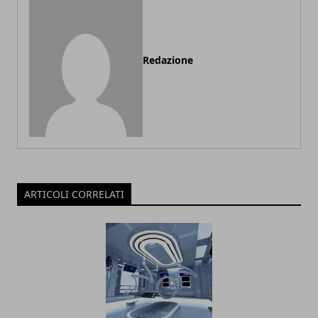
Redazione
ARTICOLI CORRELATI