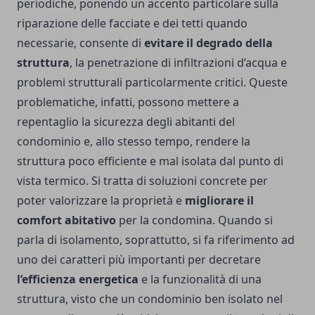
periodiche, ponendo un accento particolare sulla
riparazione delle facciate e dei tetti quando
necessarie, consente di
evitare il degrado della
struttura
, la penetrazione di infiltrazioni d’acqua e
problemi strutturali particolarmente critici. Queste
problematiche, infatti, possono mettere a
repentaglio la sicurezza degli abitanti del
condominio e, allo stesso tempo, rendere la
struttura poco efficiente e mal isolata dal punto di
vista termico. Si tratta di soluzioni concrete per
poter valorizzare la proprietà e
migliorare il
comfort abitativo
per la condomina. Quando si
parla di isolamento, soprattutto, si fa riferimento ad
uno dei caratteri più importanti per decretare
l’efficienza energetica
e la funzionalità di una
struttura, visto che un condominio ben isolato nel