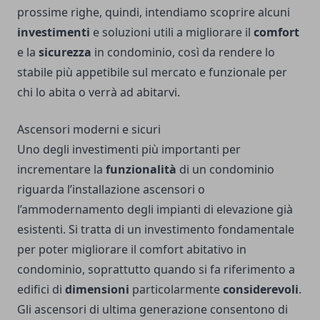
prossime righe, quindi, intendiamo scoprire alcuni
investimenti
e soluzioni utili a migliorare il
comfort
e la
sicurezza
in condominio, così da rendere lo
stabile più appetibile sul mercato e funzionale per
chi lo abita o verrà ad abitarvi.
Ascensori moderni e sicuri
Uno degli investimenti più importanti per
incrementare la
funzionalità
di un condominio
riguarda l’
installazione ascensori
o
l’ammodernamento degli impianti di elevazione già
esistenti. Si tratta di un investimento fondamentale
per poter migliorare il comfort abitativo in
condominio, soprattutto quando si fa riferimento a
edifici di
dimensioni
particolarmente
considerevoli
.
Gli ascensori di ultima generazione consentono di