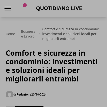
Quotidiano Live
Comfort e sicurezza in condominio:
Business
Home
investimenti e soluzioni ideali per
e Lavoro
migliorarli entrambi
Comfort e sicurezza in
condominio: investimenti
e soluzioni ideali per
migliorarli entrambi
di
Redazione
20/10/2024