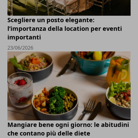
Scegliere un posto elegante:
l’importanza della location per eventi
importanti
23/06/2026
Mangiare bene ogni giorno: le abitudini
che contano più delle diete