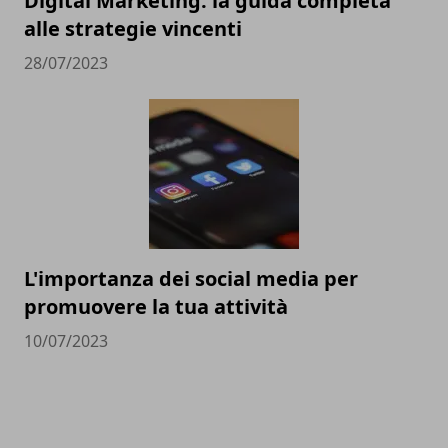
Digital Marketing: la guida completa
alle strategie vincenti
28/07/2023
L'importanza dei social media per
promuovere la tua attività
10/07/2023