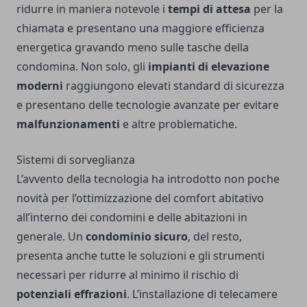
ridurre in maniera notevole i
tempi di attesa
per la
chiamata e presentano una maggiore efficienza
energetica gravando meno sulle tasche della
condomina. Non solo, gli
impianti di elevazione
moderni
raggiungono elevati standard di sicurezza
e presentano delle tecnologie avanzate per evitare
malfunzionamenti
e altre problematiche.
Sistemi di sorveglianza
L’avvento della tecnologia ha introdotto non poche
novità per l’ottimizzazione del comfort abitativo
all’interno dei condomini e delle abitazioni in
generale. Un
condominio sicuro
, del resto,
presenta anche tutte le soluzioni e gli strumenti
necessari per ridurre al minimo il rischio di
potenziali effrazioni
. L’installazione di telecamere