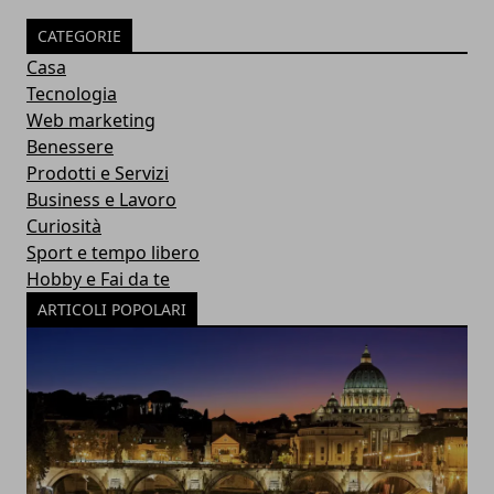
CATEGORIE
Casa
Tecnologia
Web marketing
Benessere
Prodotti e Servizi
Business e Lavoro
Curiosità
Sport e tempo libero
Hobby e Fai da te
ARTICOLI POPOLARI