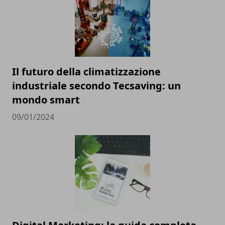
Il futuro della climatizzazione
industriale secondo Tecsaving: un
mondo smart
09/01/2024