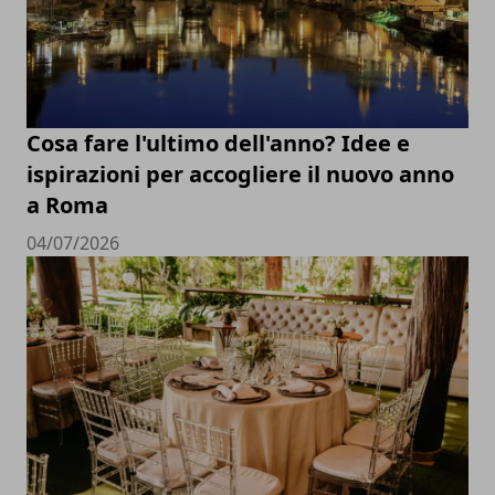
Cosa fare l'ultimo dell'anno? Idee e
ispirazioni per accogliere il nuovo anno
a Roma
04/07/2026