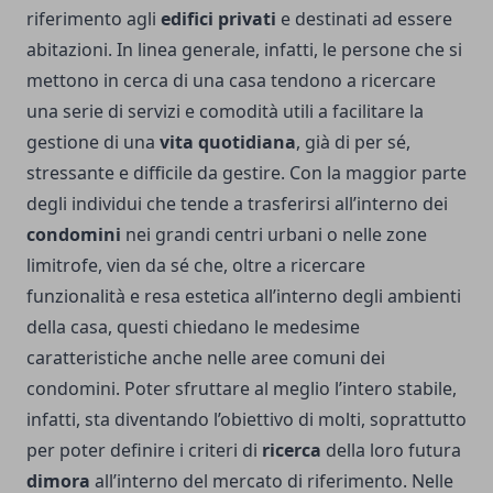
riferimento agli
edifici privati
e destinati ad essere
abitazioni. In linea generale, infatti, le persone che si
mettono in cerca di una casa tendono a ricercare
una serie di servizi e comodità utili a facilitare la
gestione di una
vita quotidiana
, già di per sé,
stressante e difficile da gestire. Con la maggior parte
degli individui che tende a trasferirsi all’interno dei
condomini
nei grandi centri urbani o nelle zone
limitrofe, vien da sé che, oltre a ricercare
funzionalità e resa estetica all’interno degli ambienti
della casa, questi chiedano le medesime
caratteristiche anche nelle aree comuni dei
condomini. Poter sfruttare al meglio l’intero stabile,
infatti, sta diventando l’obiettivo di molti, soprattutto
per poter definire i criteri di
ricerca
della loro futura
dimora
all’interno del mercato di riferimento. Nelle