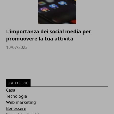
L'importanza dei social media per
promuovere la tua attività
10/07/2023
CATEGORIE
Casa
Tecnologia
Web marketing
Benessere