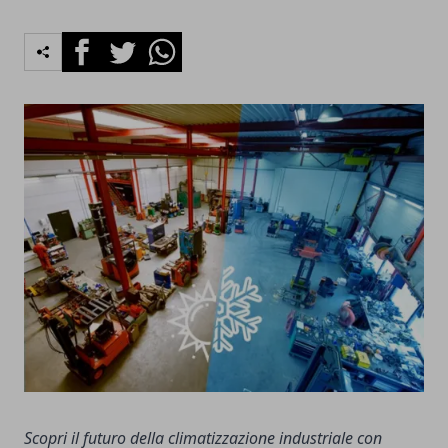
Facebook
Twitter
Whatsapp
Scopri il futuro della climatizzazione industriale con