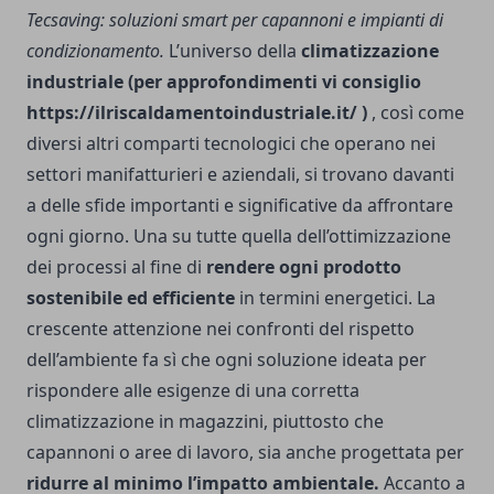
Tecsaving: soluzioni smart per capannoni e impianti di
condizionamento.
L’universo della
climatizzazione
industriale (per approfondimenti vi consiglio
https://ilriscaldamentoindustriale.it/
)
, così come
diversi altri comparti tecnologici che operano nei
settori manifatturieri e aziendali, si trovano davanti
a delle sfide importanti e significative da affrontare
ogni giorno. Una su tutte quella dell’ottimizzazione
dei processi al fine di
rendere ogni prodotto
sostenibile ed efficiente
in termini energetici. La
crescente attenzione nei confronti del rispetto
dell’ambiente fa sì che ogni soluzione ideata per
rispondere alle esigenze di una corretta
climatizzazione in magazzini, piuttosto che
capannoni o aree di lavoro, sia anche progettata per
ridurre al minimo l’impatto ambientale.
Accanto a