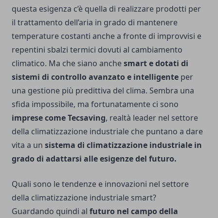
questa esigenza c’è quella di realizzare prodotti per
il trattamento dell’aria in grado di mantenere
temperature costanti anche a fronte di improvvisi e
repentini sbalzi termici dovuti al cambiamento
climatico. Ma che siano anche
smart e dotati di
sistemi di controllo avanzato e intelligente
per
una gestione più predittiva del clima. Sembra una
sfida impossibile, ma fortunatamente ci sono
imprese come Tecsaving
, realtà leader nel settore
della climatizzazione industriale che puntano a dare
vita a un
sistema di climatizzazione industriale in
grado di adattarsi alle esigenze del futuro.
Quali sono le tendenze e innovazioni nel settore
della climatizzazione industriale smart?
Guardando quindi al
futuro nel campo della