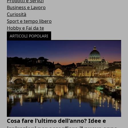
Prodotti e Servizi
Business e Lavoro
Curiosità
Sport e tempo libero
Hobby e Fai da te
ARTICOLI POPOLARI
Cosa fare l'ultimo dell'anno? Idee e