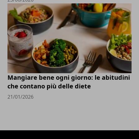
Mangiare bene ogni giorno: le abitudini
che contano più delle diete
21/01/2026