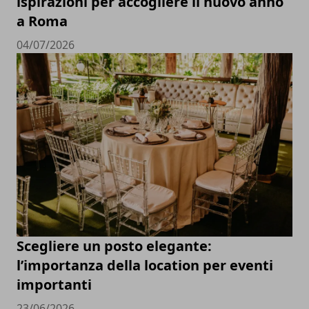
ispirazioni per accogliere il nuovo anno
a Roma
04/07/2026
Scegliere un posto elegante:
l’importanza della location per eventi
importanti
23/06/2026