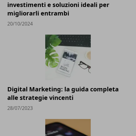
investimenti e soluzioni ideali per
migliorarli entrambi
20/10/2024
Digital Marketing: la guida completa
alle strategie vincenti
28/07/2023